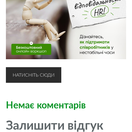
НАТИСНІТЬ СЮДИ
Немає коментарів
Залишити відгук