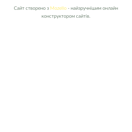
Сайт створено з
Mozello
- найзручнішим онлайн
конструктором сайтів.