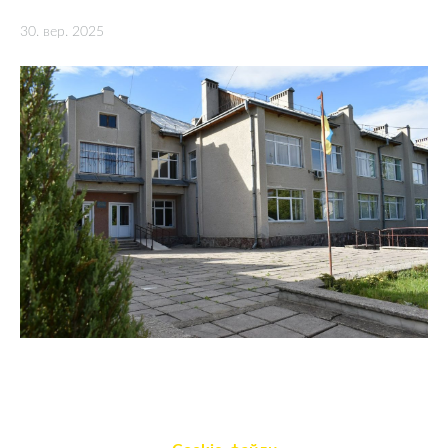
30. вер. 2025