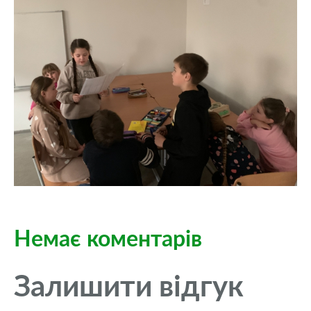
Немає коментарів
Залишити відгук