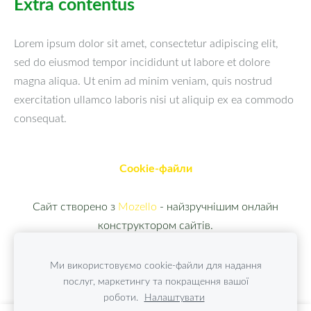
Extra contentus
Lorem ipsum dolor sit amet, consectetur adipiscing elit,
sed do eiusmod tempor incididunt ut labore et dolore
magna aliqua. Ut enim ad minim veniam, quis nostrud
exercitation ullamco laboris nisi ut aliquip ex ea commodo
consequat.
Cookie-файли
Сайт створено з
Mozello
- найзручнішим онлайн
конструктором сайтів.
Ми використовуємо cookie-файли для надання
послуг, маркетингу та покращення вашої
роботи.
Налаштувати