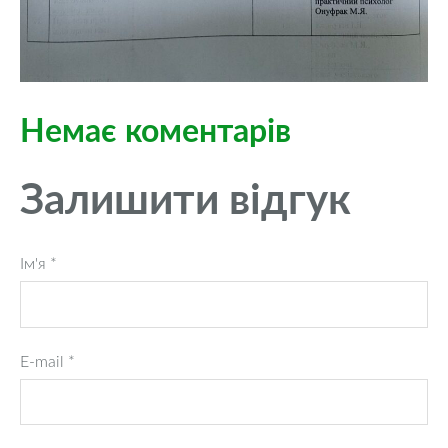
Немає коментарів
Залишити відгук
Ім'я *
E-mail *