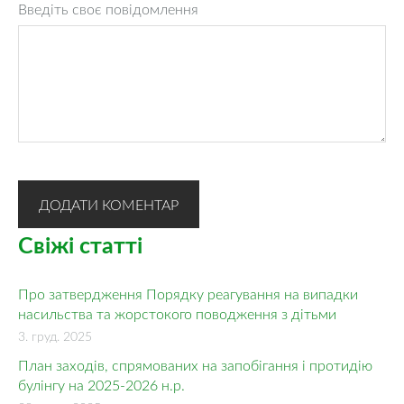
Введіть своє повідомлення
Свіжі статті
Про затвердження Порядку реагування на випадки
насильства та жорстокого поводження з дітьми
3. груд. 2025
План заходів, спрямованих на запобігання і протидію
булінгу на 2025-2026 н.р.