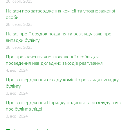
28. серп. 2025
Накази про затвердження комісії та уповноваженої
особи
28. серп. 2025
Наказ про Порядок подання та розгляду заяв про
випадки булінгу
28. серп. 2025
Про призначення уповноваженої особи для
проведення невідкладних заходів реагування
4. вер. 2024
Про затвердження складу комісії з розгляду випадку
булінгу
3. вер. 2024
Про затвердження Порядку подання та розгляду заяв
про булінг в ліцеї
3. вер. 2024