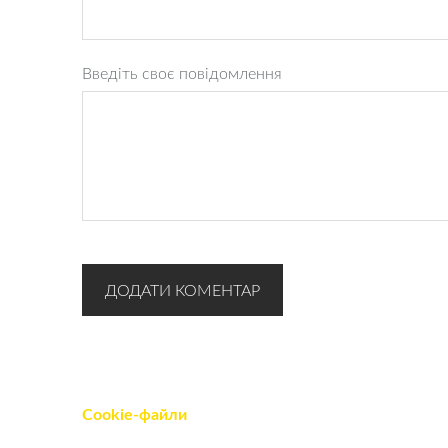
Введіть своє повідомлення
Cookie-файли