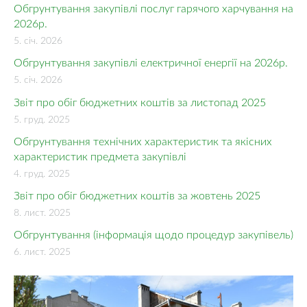
Обгрунтування закупівлі послуг гарячого харчування на
2026р.
5. січ. 2026
Обгрунтування закупівлі електричної енергії на 2026р.
5. січ. 2026
Звіт про обіг бюджетних коштів за листопад 2025
5. груд. 2025
Обгрунтування технічних характеристик та якісних
характеристик предмета закупівлі
4. груд. 2025
Звіт про обіг бюджетних коштів за жовтень 2025
8. лист. 2025
Обгрунтування (інформація щодо процедур закупівель)
6. лист. 2025