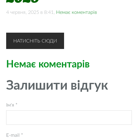
4 червня, 2025 в 8:41,
Немає коментарів
НАТИСНІТЬ СЮДИ
Немає коментарів
Залишити відгук
Ім'я *
E-mail *