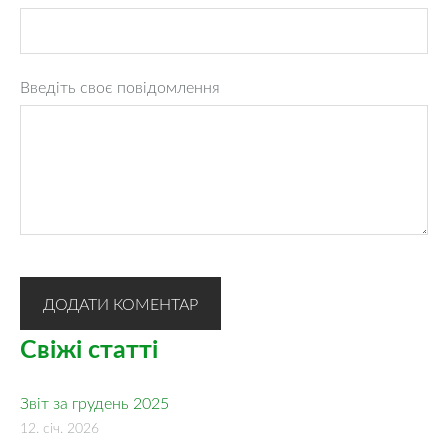
Введіть своє повідомлення
Свіжі статті
Звіт за грудень 2025
12. січ. 2026